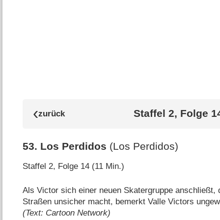
Staffel 2, Folge 1
53
.
Los Perdidos
(Los Perdidos)
Staffel 2, Folge 14 (11 Min.)
Als Victor sich einer neuen Skatergruppe anschließt, 
Straßen unsicher macht, bemerkt Valle Victors ungew
(Text: Cartoon Network)