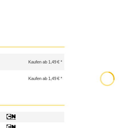
Kaufen ab 1,49 €
Kaufen ab 1,49 €