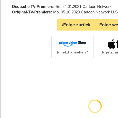
Deutsche TV-Premiere
So. 24.01.2021
Cartoon Network
Original-TV-Premiere
Mo. 05.10.2020
Cartoon Network U.S
Folge zurück
Folge we
jetzt ansehen
jetzt 