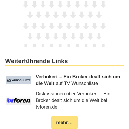
Weiterführende Links
Verhökert – Ein Broker dealt sich um
die Welt
auf TV Wunschliste
Diskussionen über Verhökert – Ein
Broker dealt sich um die Welt bei
tvforen.de
mehr…