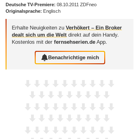
Deutsche TV-Premiere
08.10.2011
ZDFneo
Originalsprache
Englisch
Erhalte Neuigkeiten zu
Verhökert – Ein Broker
dealt sich um die Welt
direkt auf dein Handy.
Kostenlos mit der
fernsehserien.de
App.
Benachrichtige mich