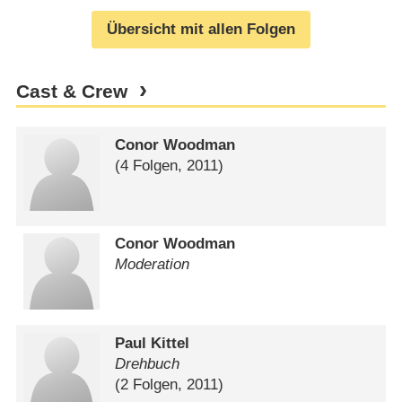
Übersicht mit allen Folgen
Cast & Crew
Conor Woodman
(4 Folgen, 2011)
Conor Woodman
Moderation
Paul Kittel
Drehbuch
(2 Folgen, 2011)