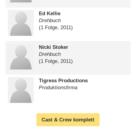
Ed Kellie
Drehbuch
(1 Folge, 2011)
Nicki Stoker
Drehbuch
(1 Folge, 2011)
Tigress Productions
Produktionsfirma
Cast & Crew komplett