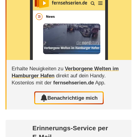
Erhalte Neuigkeiten zu
Verborgene Welten im
Hamburger Hafen
direkt auf dein Handy.
Kostenlos mit der
fernsehserien.de
App.
Benachrichtige mich
Erinnerungs-Service per