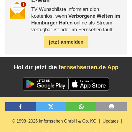
E-Mail
TV Wunschliste informiert dich
kostenlos, wenn
Verborgene Welten im
Hamburger Hafen
online als Stream
verfügbar ist oder im Fernsehen läuft.
jetzt anmelden
Hol dir jetzt die
fernsehserien.de App
© 1998–2026 imfernsehen GmbH & Co. KG
Updates