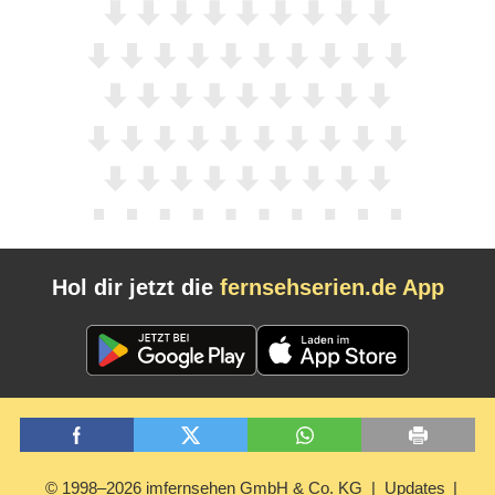
Hol dir jetzt die
fernsehserien.de App
© 1998–2026 imfernsehen GmbH & Co. KG
Updates