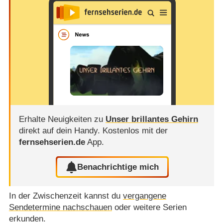
Erhalte Neuigkeiten zu
Unser brillantes Gehirn
direkt auf dein Handy.
Kostenlos mit der
fernsehserien.de
App.
Benachrichtige mich
In der Zwischenzeit kannst du
vergangene
Sendetermine nachschauen
oder weitere Serien
erkunden.