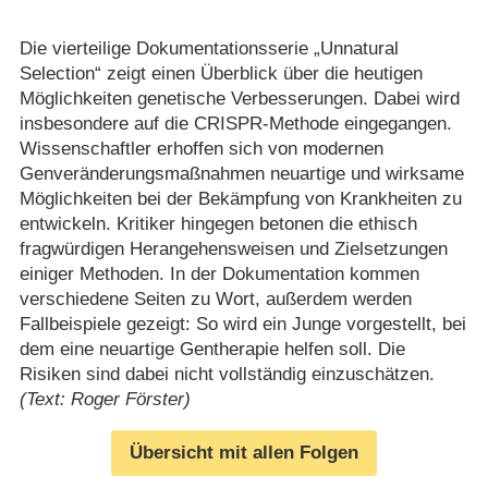
Die vierteilige Dokumentationsserie „Unnatural
Selection“ zeigt einen Überblick über die heutigen
Möglichkeiten genetische Verbesserungen. Dabei wird
insbesondere auf die CRISPR-Methode eingegangen.
Wissenschaftler erhoffen sich von modernen
Genveränderungsmaßnahmen neuartige und wirksame
Möglichkeiten bei der Bekämpfung von Krankheiten zu
entwickeln. Kritiker hingegen betonen die ethisch
fragwürdigen Herangehensweisen und Zielsetzungen
einiger Methoden. In der Dokumentation kommen
verschiedene Seiten zu Wort, außerdem werden
Fallbeispiele gezeigt: So wird ein Junge vorgestellt, bei
dem eine neuartige Gentherapie helfen soll. Die
Risiken sind dabei nicht vollständig einzuschätzen.
(Text: Roger Förster)
Übersicht mit allen Folgen