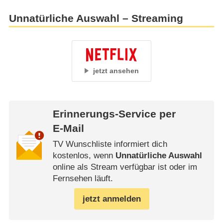
Unnatürliche Auswahl – Streaming
jetzt ansehen
Erinnerungs-Service per
E-Mail
TV Wunschliste informiert dich
kostenlos, wenn
Unnatürliche Auswahl
online als Stream verfügbar ist oder im
Fernsehen läuft.
jetzt anmelden