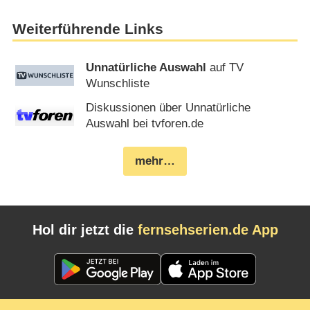
Weiterführende Links
Unnatürliche Auswahl
auf TV
Wunschliste
Diskussionen über Unnatürliche
Auswahl bei tvforen.de
mehr…
Hol dir jetzt die
fernsehserien.de App