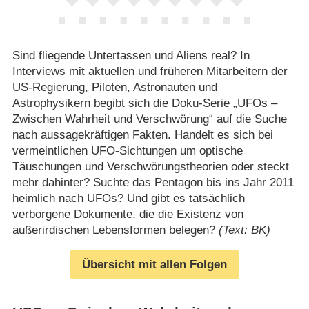
Sind fliegende Untertassen und Aliens real? In
Interviews mit aktuellen und früheren Mitarbeitern der
US-Regierung, Piloten, Astronauten und
Astrophysikern begibt sich die Doku-Serie „UFOs –
Zwischen Wahrheit und Verschwörung“ auf die Suche
nach aussagekräftigen Fakten. Handelt es sich bei
vermeintlichen UFO-Sichtungen um optische
Täuschungen und Verschwörungstheorien oder steckt
mehr dahinter? Suchte das Pentagon bis ins Jahr 2011
heimlich nach UFOs? Und gibt es tatsächlich
verborgene Dokumente, die die Existenz von
außerirdischen Lebensformen belegen?
(Text: BK)
Übersicht mit allen Folgen