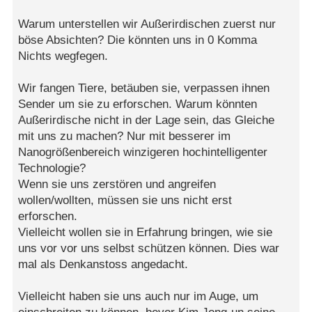
Warum unterstellen wir Außerirdischen zuerst nur
böse Absichten? Die könnten uns in 0 Komma
Nichts wegfegen.
Wir fangen Tiere, betäuben sie, verpassen ihnen
Sender um sie zu erforschen. Warum könnten
Außerirdische nicht in der Lage sein, das Gleiche
mit uns zu machen? Nur mit besserer im
Nanogrößenbereich winzigeren hochintelligenter
Technologie?
Wenn sie uns zerstören und angreifen
wollen/wollten, müssen sie uns nicht erst
erforschen.
Vielleicht wollen sie in Erfahrung bringen, wie sie
uns vor vor uns selbst schützen können. Dies war
mal als Denkanstoss angedacht.
Vielleicht haben sie uns auch nur im Auge, um