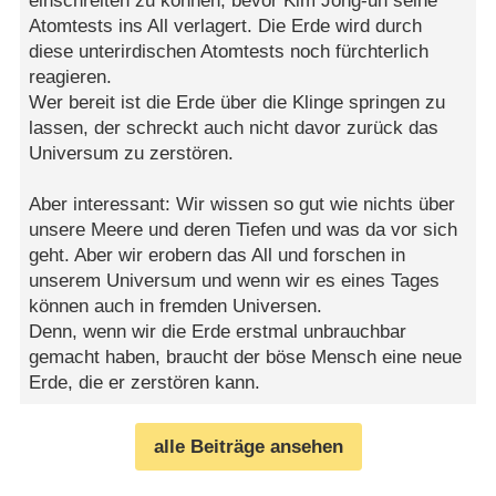
einschreiten zu können, bevor Kim Jong-un seine
Atomtests ins All verlagert. Die Erde wird durch
diese unterirdischen Atomtests noch fürchterlich
reagieren.
Wer bereit ist die Erde über die Klinge springen zu
lassen, der schreckt auch nicht davor zurück das
Universum zu zerstören.
Aber interessant: Wir wissen so gut wie nichts über
unsere Meere und deren Tiefen und was da vor sich
geht. Aber wir erobern das All und forschen in
unserem Universum und wenn wir es eines Tages
können auch in fremden Universen.
Denn, wenn wir die Erde erstmal unbrauchbar
gemacht haben, braucht der böse Mensch eine neue
Erde, die er zerstören kann.
alle Beiträge ansehen