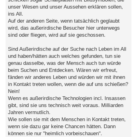
unser Wesen und unser Aussehen erklären sollen,
ins All.
Auf der anderen Seite, wenn tatsächlich geglaubt
wird, das außerirdische Besucher hier unterwegs
sind oder fliegen, wird auf sie geschossen.
Sind Außerirdische auf der Suche nach Leben im All
und haben/hätten auch welches gefunden, tun sie
genau dasselbe, was der Mensch auch tun würde
beim Suchen und Entdecken. Wären wir erfreut,
fänden wir anderes Leben und würden wir mit ihnen
in Kontakt treten wollen, wenn die auf uns schießen?
Nein!
Wenn es außerirdische Technologien incl. Insassen
gibt, sind sie uns technisch weit voraus. Milliarden
Jahren vermutlich.
Wie sollen sie mit dem Menschen in Kontakt treten,
wenn sie dazu gar keine Chancen hätten. Dann
können sie nur "heimlich vorbeischauen".