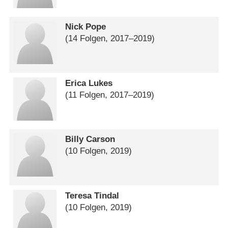
Nick Pope
(14 Folgen, 2017⁠–⁠2019)
Erica Lukes
(11 Folgen, 2017⁠–⁠2019)
Billy Carson
(10 Folgen, 2019)
Teresa Tindal
(10 Folgen, 2019)