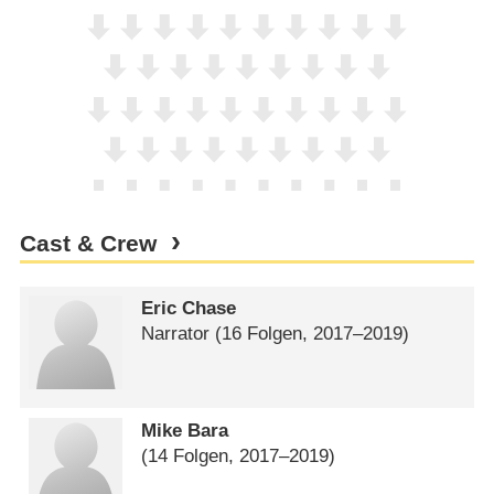
Cast & Crew
Eric Chase
Narrator
(16 Folgen, 2017⁠–⁠2019)
Mike Bara
(14 Folgen, 2017⁠–⁠2019)