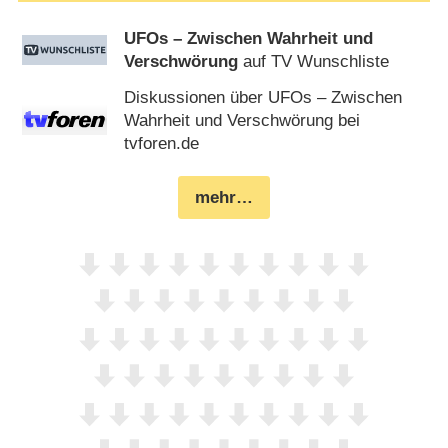
UFOs – Zwischen Wahrheit und
Verschwörung
auf TV Wunschliste
Diskussionen über UFOs – Zwischen
Wahrheit und Verschwörung bei
tvforen.de
mehr…