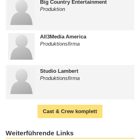
Big Country Entertainment
Produktion
All3Media America
Produktionsfirma
Studio Lambert
Produktionsfirma
Cast & Crew komplett
Weiterführende Links