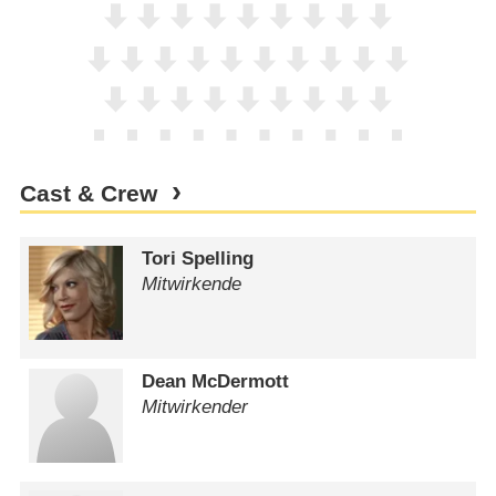
Cast & Crew
Tori Spelling
Mitwirkende
Dean McDermott
Mitwirkender