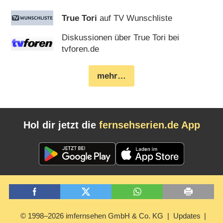
True Tori
auf TV Wunschliste
Diskussionen über True Tori bei
tvforen.de
mehr…
Hol dir jetzt die
fernsehserien.de App
© 1998–2026 imfernsehen GmbH & Co. KG
Updates