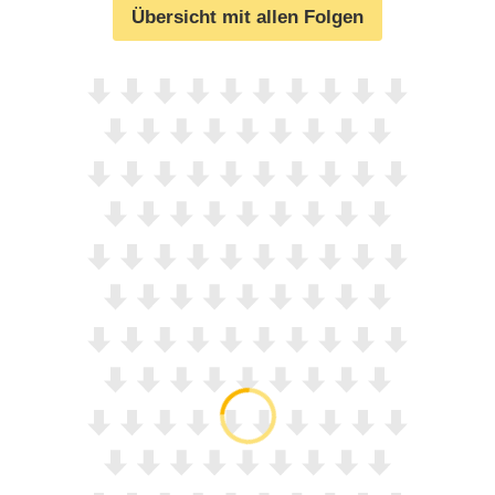
Übersicht mit allen Folgen