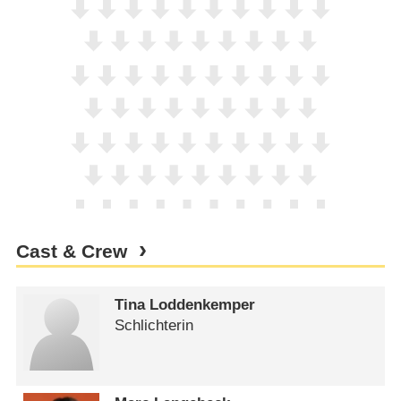
Cast & Crew
Tina Loddenkemper
Schlichterin