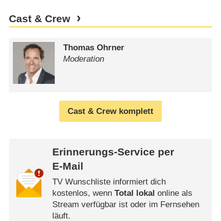
Cast & Crew
Thomas Ohrner
Moderation
Cast & Crew komplett
Erinnerungs-Service per
E-Mail
TV Wunschliste informiert dich
kostenlos, wenn
Total lokal
online als
Stream verfügbar ist oder im Fernsehen
läuft.