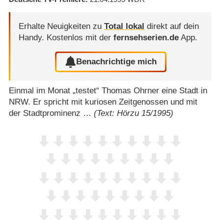
Erhalte Neuigkeiten zu
Total lokal
direkt auf dein
Handy.
Kostenlos mit der
fernsehserien.de
App.
Benachrichtige mich
Einmal im Monat „testet“ Thomas Ohrner eine Stadt in
NRW. Er spricht mit kuriosen Zeitgenossen und mit
der Stadtprominenz …
(Text: Hörzu 15/1995)