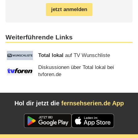
jetzt anmelden
Weiterführende Links
Total lokal
auf TV Wunschliste
Diskussionen über Total lokal bei
tvforen.de
Hol dir jetzt die
fernsehserien.de App