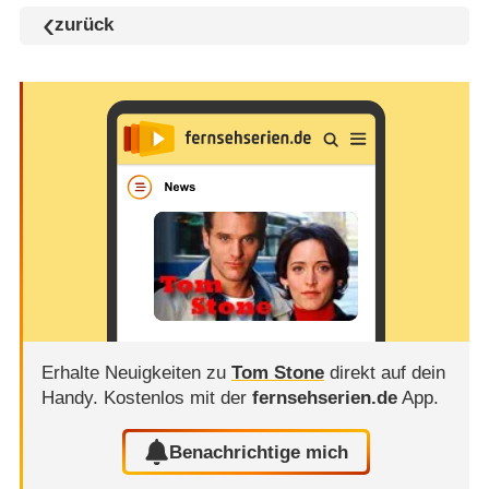
zurück
Erhalte Neuigkeiten zu
Tom Stone
direkt auf dein
Handy.
Kostenlos mit der
fernsehserien.de
App.
Benachrichtige mich