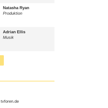
Natasha Ryan
Produktion
Adrian Ellis
Musik
 tvforen.de