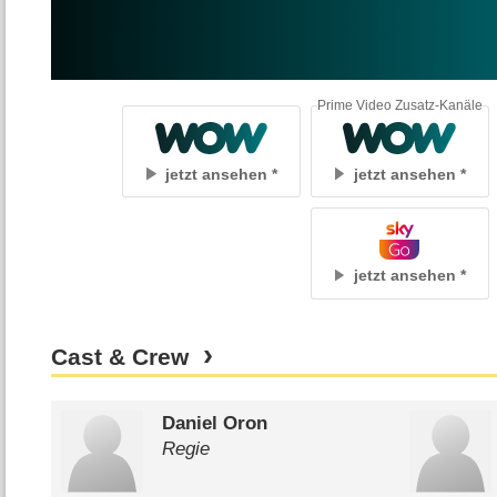
Prime Video Zusatz-Kanäle
jetzt ansehen
jetzt ansehen
jetzt ansehen
Cast & Crew
Daniel Oron
Regie