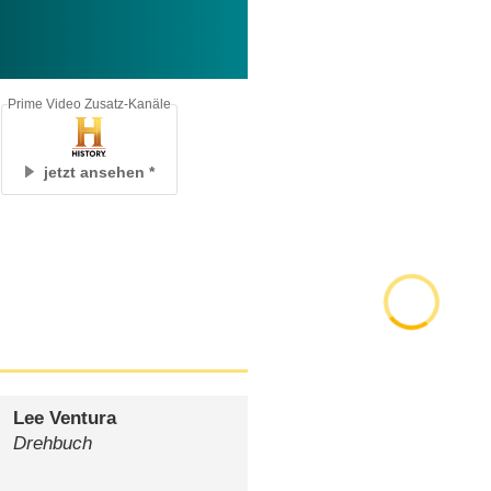
Prime Video Zusatz-Kanäle
jetzt ansehen
Lee Ventura
Drehbuch