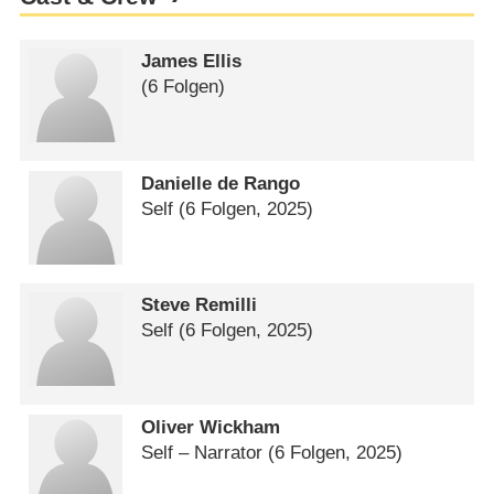
James Ellis
(6 Folgen)
Danielle de Rango
Self
(6 Folgen, 2025)
Steve Remilli
Self
(6 Folgen, 2025)
Oliver Wickham
Self – Narrator
(6 Folgen, 2025)