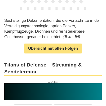
Sechsteilige Dokumentation, die die Fortschritte in der
Verteidigungstechnologie, sprich Panzer,
Kampfflugzeuge, Drohnen und fernsteuerbare
Geschosse, genauer beleuchtet.
(Text: JN)
Übersicht mit allen Folgen
Titans of Defense – Streaming &
Sendetermine