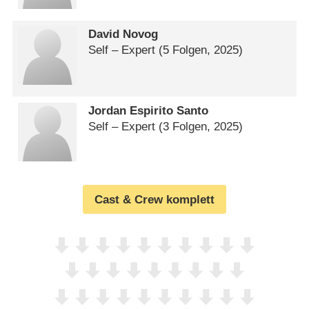
David Novog
Self – Expert
(5 Folgen, 2025)
Jordan Espirito Santo
Self – Expert
(3 Folgen, 2025)
Cast & Crew komplett