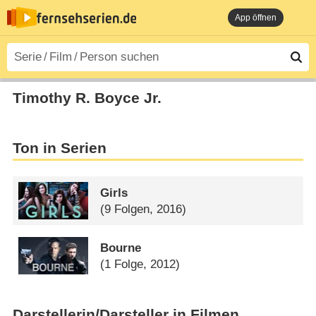
App öffnen
Timothy R. Boyce Jr.
Ton in Serien
Girls
(9 Folgen, 2016)
Bourne
(1 Folge, 2012)
Darstellerin/Darsteller in Filmen