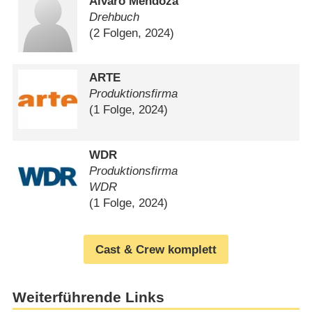
Alvaro Mendoza
Drehbuch
(2 Folgen, 2024)
ARTE
Produktionsfirma
(1 Folge, 2024)
WDR
Produktionsfirma
WDR
(1 Folge, 2024)
Cast & Crew komplett
Weiterführende Links