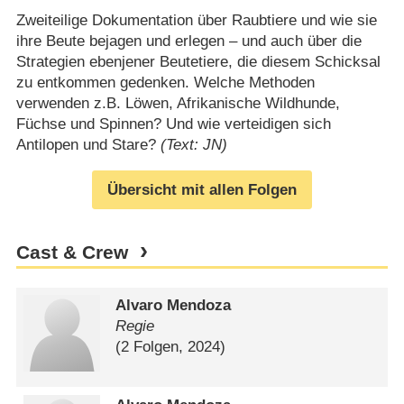
Zweiteilige Dokumentation über Raubtiere und wie sie
ihre Beute bejagen und erlegen – und auch über die
Strategien ebenjener Beutetiere, die diesem Schicksal
zu entkommen gedenken. Welche Methoden
verwenden z.B. Löwen, Afrikanische Wildhunde,
Füchse und Spinnen? Und wie verteidigen sich
Antilopen und Stare?
(Text: JN)
Übersicht mit allen Folgen
Cast & Crew
Alvaro Mendoza
Regie
(2 Folgen, 2024)