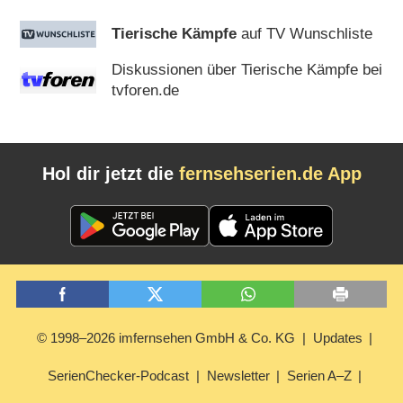
Tierische Kämpfe
auf TV Wunschliste
Diskussionen über Tierische Kämpfe bei
tvforen.de
Hol dir jetzt die
fernsehserien.de App
© 1998–2026 imfernsehen GmbH & Co. KG
Updates
SerienChecker-Podcast
Newsletter
Serien A–Z