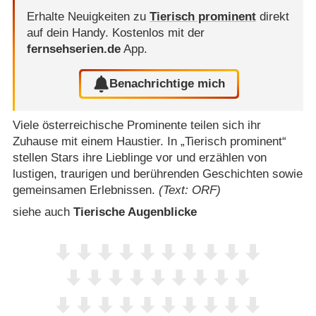
Erhalte Neuigkeiten zu
Tierisch prominent
direkt
auf dein Handy.
Kostenlos mit der
fernsehserien.de
App.
Benachrichtige mich
Viele österreichische Prominente teilen sich ihr
Zuhause mit einem Haustier. In „Tierisch prominent“
stellen Stars ihre Lieblinge vor und erzählen von
lustigen, traurigen und berührenden Geschichten sowie
gemeinsamen Erlebnissen.
(Text: ORF)
siehe auch
Tierische Augenblicke