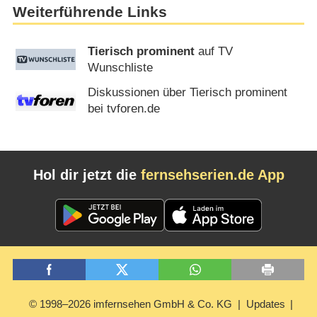
Weiterführende Links
Tierisch prominent
auf TV
Wunschliste
Diskussionen über Tierisch prominent
bei tvforen.de
Hol dir jetzt die
fernsehserien.de App
© 1998–2026 imfernsehen GmbH & Co. KG
Updates