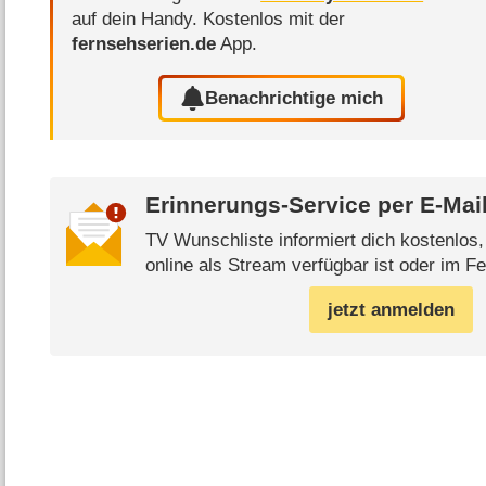
auf dein Handy.
Kostenlos mit der
fernsehserien.de
App.
Benachrichtige mich
Erinnerungs-Service per
E-Mai
TV Wunschliste informiert dich kostenlos
online als Stream verfügbar ist oder im Fe
jetzt anmelden