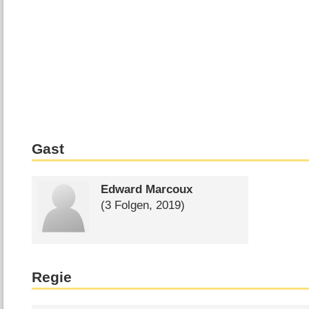
Gast
Edward Marcoux
(3 Folgen, 2019)
Regie