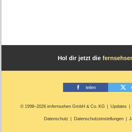
Hol dir jetzt die
fernsehse
teilen
© 1998–2026 imfernsehen GmbH & Co. KG
Updates
Datenschutz
Datenschutzeinstellungen
J