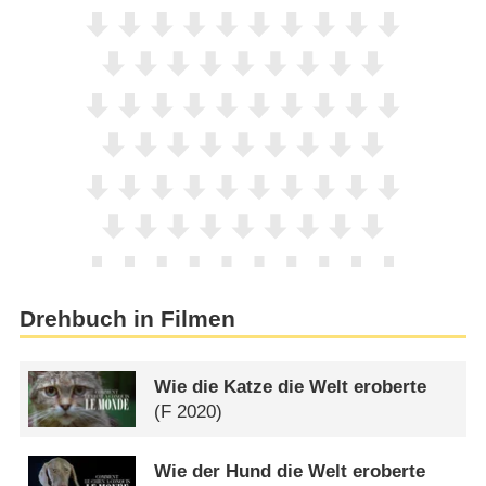
Drehbuch in Filmen
Wie die Katze die Welt eroberte
(
F
2020)
Wie der Hund die Welt eroberte