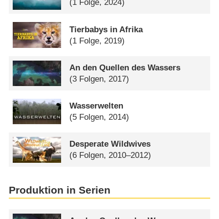
(1 Folge, 2024)
Tierbabys in Afrika
(1 Folge, 2019)
An den Quellen des Wassers
(3 Folgen, 2017)
Wasserwelten
(5 Folgen, 2014)
Desperate Wildwives
(6 Folgen, 2010–2012)
Produktion in Serien