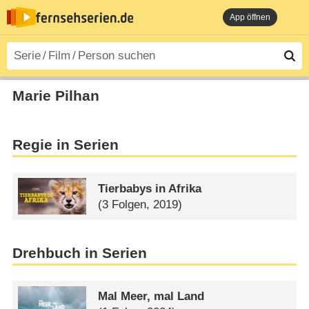
App öffnen
Marie Pilhan
Regie in Serien
Tierbabys in Afrika
(3 Folgen, 2019)
Drehbuch in Serien
Mal Meer, mal Land