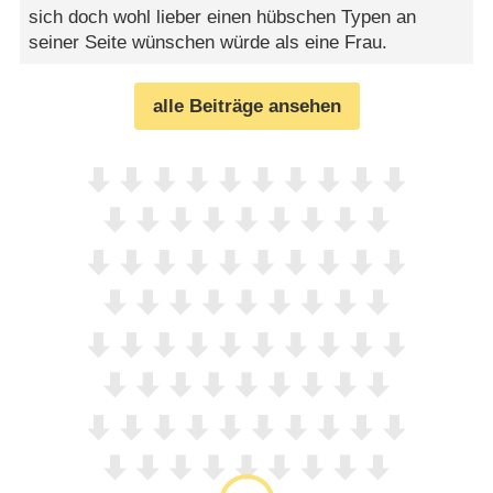
sich doch wohl lieber einen hübschen Typen an
seiner Seite wünschen würde als eine Frau.
alle Beiträge ansehen