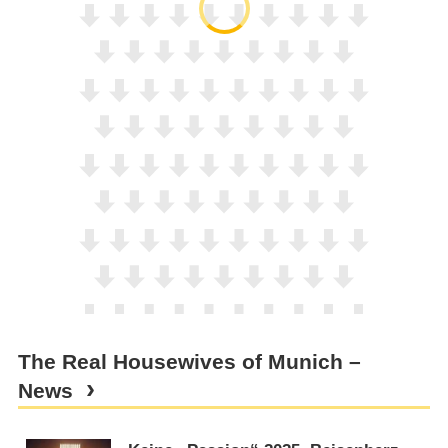
The Real Housewives of Munich –
News