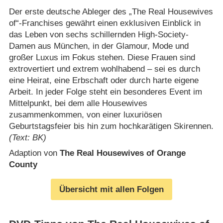
Der erste deutsche Ableger des „The Real Housewives
of“-Franchises gewährt einen exklusiven Einblick in
das Leben von sechs schillernden High-Society-
Damen aus München, in der Glamour, Mode und
großer Luxus im Fokus stehen. Diese Frauen sind
extrovertiert und extrem wohlhabend – sei es durch
eine Heirat, eine Erbschaft oder durch harte eigene
Arbeit. In jeder Folge steht ein besonderes Event im
Mittelpunkt, bei dem alle Housewives
zusammenkommen, von einer luxuriösen
Geburtstagsfeier bis hin zum hochkarätigen Skirennen.
(Text: BK)
Adaption von
The Real Housewives of Orange
County
Übersicht mit allen Folgen