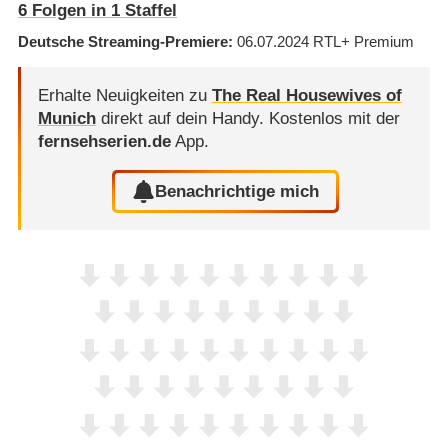
6
Folgen in
1
Staffel
Deutsche Streaming-Premiere
06.07.2024
RTL+ Premium
Erhalte Neuigkeiten zu
The Real Housewives of
Munich
direkt auf dein Handy.
Kostenlos mit der
fernsehserien.de
App.
Benachrichtige mich