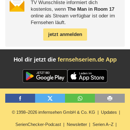
TV Wunschliste informiert dich
kostenlos, wenn
The Man in Room 17
online als Stream verfügbar ist oder im
Fernsehen läuft.
jetzt anmelden
Hol dir jetzt die
fernsehserien.de App
© 1998–2026 imfernsehen GmbH & Co. KG
Updates
SerienChecker-Podcast
Newsletter
Serien A–Z