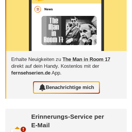
Erhalte Neuigkeiten zu
The Man in Room 17
direkt auf dein Handy.
Kostenlos mit der
fernsehserien.de
App.
Benachrichtige mich
Erinnerungs-Service per
E-Mail