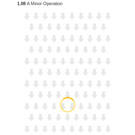
1.08
A Minor Operation