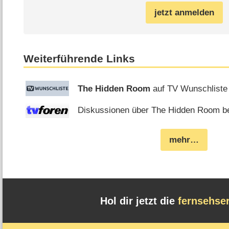
jetzt anmelden
Weiterführende Links
The Hidden Room
auf TV Wunschliste
Diskussionen über The Hidden Room be
mehr…
Hol dir jetzt die
fernsehse