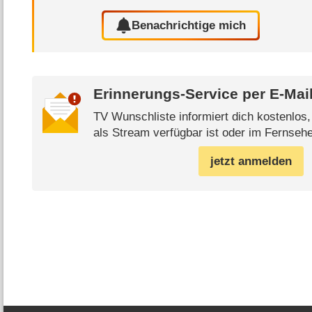
Benachrichtige mich
Erinnerungs-Service per
E-Mai
TV Wunschliste informiert dich kostenlos
als Stream verfügbar ist oder im Fernsehe
jetzt anmelden