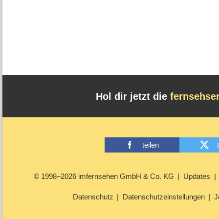
Hol dir jetzt die
fernsehse
teilen
© 1998–2026 imfernsehen GmbH & Co. KG
Updates
Datenschutz
Datenschutzeinstellungen
J