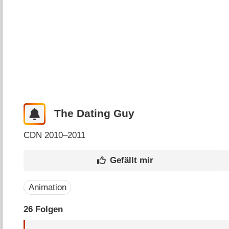
The Dating Guy
CDN
2010–2011
Animation
26
Folgen