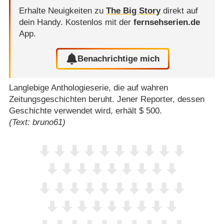
Erhalte Neuigkeiten zu
The Big Story
direkt auf
dein Handy.
Kostenlos mit der
fernsehserien.de
App.
Benachrichtige mich
Langlebige Anthologieserie, die auf wahren
Zeitungsgeschichten beruht. Jener Reporter, dessen
Geschichte verwendet wird, erhält $ 500.
(Text: bruno61)