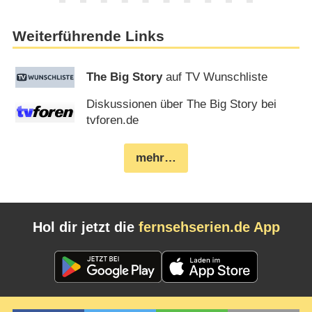
Weiterführende Links
The Big Story
auf TV Wunschliste
Diskussionen über The Big Story bei
tvforen.de
mehr…
Hol dir jetzt die
fernsehserien.de App