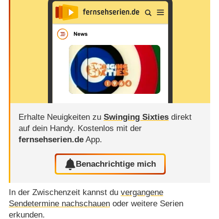
Erhalte Neuigkeiten zu
Swinging Sixties
direkt
auf dein Handy.
Kostenlos mit der
fernsehserien.de
App.
Benachrichtige mich
In der Zwischenzeit kannst du
vergangene
Sendetermine nachschauen
oder weitere Serien
erkunden.