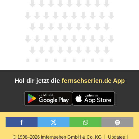
Hol dir jetzt die
fernsehserien.de App
© 1998–2026 imfernsehen GmbH & Co. KG
Updates