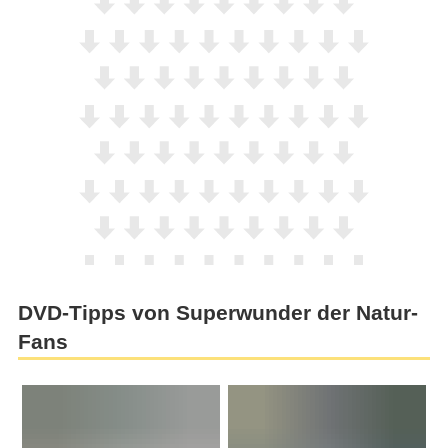
DVD-Tipps von Superwunder der Natur-
Fans