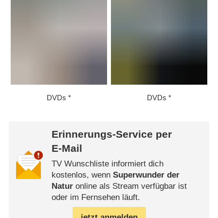
DVDs
DVDs
Erinnerungs-Service per
E-Mail
TV Wunschliste informiert dich
kostenlos, wenn
Superwunder der
Natur
online als Stream verfügbar ist
oder im Fernsehen läuft.
jetzt anmelden