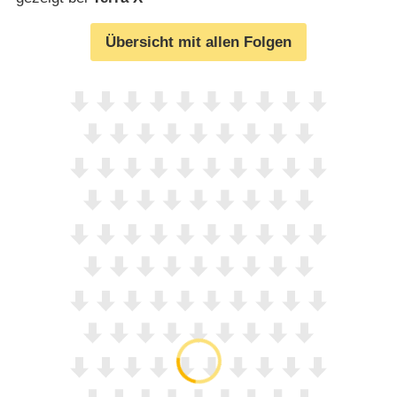
Übersicht mit allen Folgen