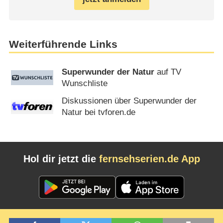
Weiterführende Links
Superwunder der Natur
auf TV
Wunschliste
Diskussionen über Superwunder der
Natur bei tvforen.de
Hol dir jetzt die
fernsehserien.de App