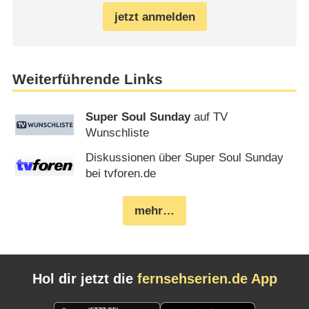
jetzt anmelden
Weiterführende Links
Super Soul Sunday
auf TV
Wunschliste
Diskussionen über Super Soul Sunday
bei tvforen.de
mehr…
Hol dir jetzt die
fernsehserien.de App