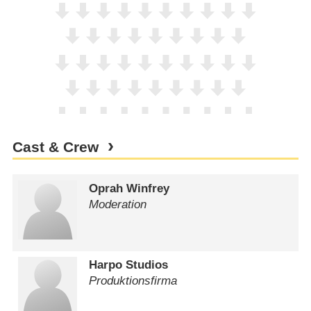
Cast & Crew
Oprah Winfrey
Moderation
Harpo Studios
Produktionsfirma