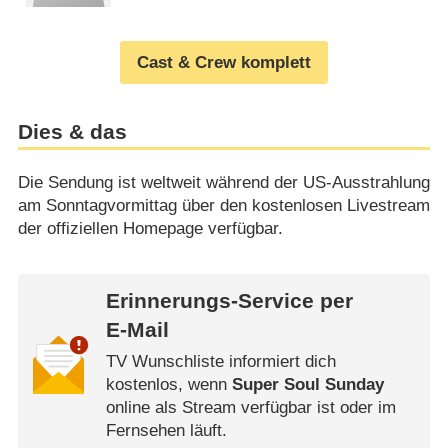
Cast & Crew komplett
Dies & das
Die Sendung ist weltweit während der US-Ausstrahlung
am Sonntagvormittag über den kostenlosen Livestream
der offiziellen Homepage verfügbar.
Erinnerungs-Service per
E-Mail
TV Wunschliste informiert dich
kostenlos, wenn
Super Soul Sunday
online als Stream verfügbar ist oder im
Fernsehen läuft.