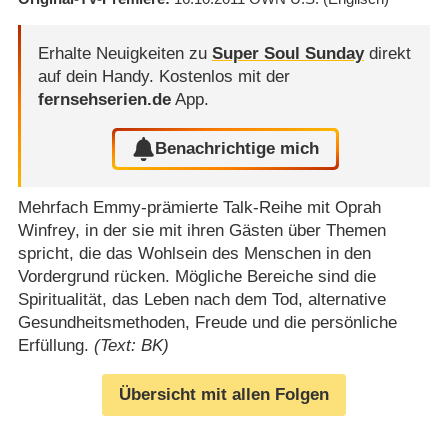
Erhalte Neuigkeiten zu
Super Soul Sunday
direkt
auf dein Handy.
Kostenlos mit der
fernsehserien.de
App.
Benachrichtige mich
Mehrfach Emmy-prämierte Talk-Reihe mit Oprah
Winfrey, in der sie mit ihren Gästen über Themen
spricht, die das Wohlsein des Menschen in den
Vordergrund rücken. Mögliche Bereiche sind die
Spiritualität, das Leben nach dem Tod, alternative
Gesundheitsmethoden, Freude und die persönliche
Erfüllung.
(Text: BK)
Übersicht mit allen Folgen