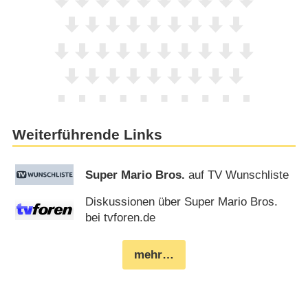
Weiterführende Links
Super Mario Bros.
auf TV Wunschliste
Diskussionen über Super Mario Bros.
bei tvforen.de
mehr…