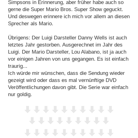
Simpsons in Erinnerung, aber früher habe auch so
gerne die Super Mario Bros. Super Show geguckt.
Und deswegen erinnere ich mich vor allem an diesen
Sprecher als Mario.
Übrigens: Der Luigi Darsteller Danny Wells ist auch
letztes Jahr gestorben. Ausgerechnet im Jahr des
Luigi. Der Mario Darsteller, Lou Alabano, ist ja auch
vor einigen Jahren von uns gegangen. Es ist einfach
traurig...
Ich würde mir wünschen, dass die Sendung wieder
gezeigt wird oder dass es mal vernünftige DVD
Veröffentlichungen davon gibt. Die Serie war einfach
nur goldig.