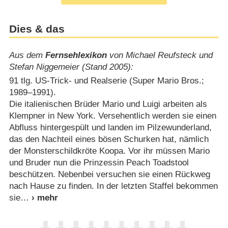
Dies & das
Aus dem
Fernsehlexikon
von Michael Reufsteck und
Stefan Niggemeier (Stand 2005):
91 tlg. US-Trick- und Realserie (Super Mario Bros.;
1989⁠–⁠1991).
Die italienischen Brüder Mario und Luigi arbeiten als
Klempner in New York. Versehentlich werden sie einen
Abfluss hintergespült und landen im Pilzewunderland,
das den Nachteil eines bösen Schurken hat, nämlich
der Monsterschildkröte Koopa. Vor ihr müssen Mario
und Bruder nun die Prinzessin Peach Toadstool
beschützen. Nebenbei versuchen sie einen Rückweg
nach Hause zu finden. In der letzten Staffel bekommen
sie