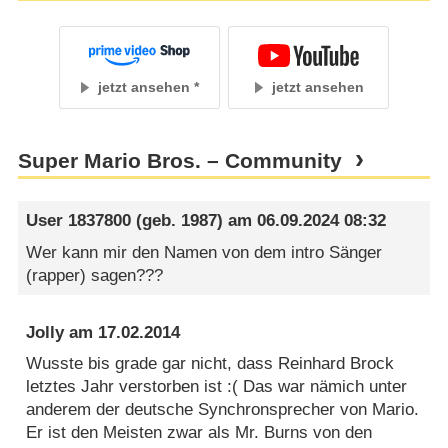
jetzt ansehen
jetzt ansehen
Super Mario Bros. – Community
User 1837800
(geb. 1987) am
06.09.2024 08:32
Wer kann mir den Namen von dem intro Sänger
(rapper) sagen???
Jolly
am
17.02.2014
Wusste bis grade gar nicht, dass Reinhard Brock
letztes Jahr verstorben ist :( Das war nämich unter
anderem der deutsche Synchronsprecher von Mario.
Er ist den Meisten zwar als Mr. Burns von den