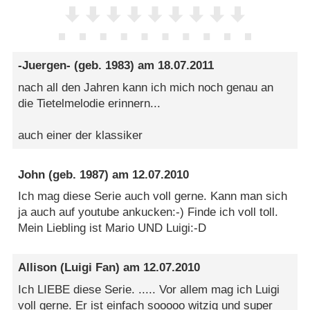
-Juergen-
(geb. 1983) am
18.07.2011
nach all den Jahren kann ich mich noch genau an
die Tietelmelodie erinnern...
auch einer der klassiker
John
(geb. 1987) am
12.07.2010
Ich mag diese Serie auch voll gerne. Kann man sich
ja auch auf youtube ankucken:-) Finde ich voll toll.
Mein Liebling ist Mario UND Luigi:-D
Allison (Luigi Fan)
am
12.07.2010
Ich LIEBE diese Serie. ..... Vor allem mag ich Luigi
voll gerne. Er ist einfach sooooo witzig und super