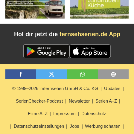
Hol dir jetzt die
fernsehserien.de App
© 1998–2026 imfernsehen GmbH & Co. KG
Updates
SerienChecker-Podcast
Newsletter
Serien A–Z
Filme A–Z
Impressum
Datenschutz
Datenschutzeinstellungen
Jobs
Werbung schalten