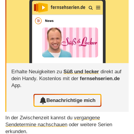
Erhalte Neuigkeiten zu
Süß und lecker
direkt auf
dein Handy.
Kostenlos mit der
fernsehserien.de
App.
Benachrichtige mich
In der Zwischenzeit kannst du
vergangene
Sendetermine nachschauen
oder weitere Serien
erkunden.