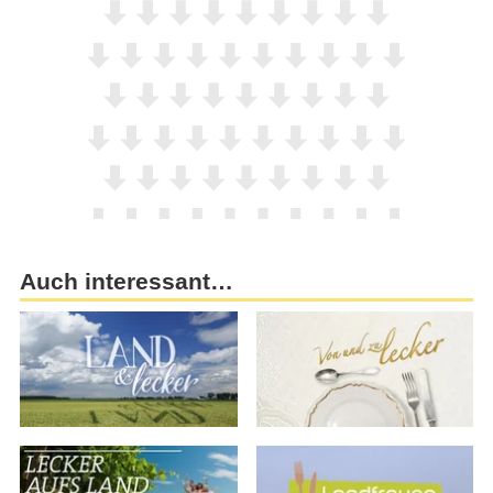
Auch interessant…