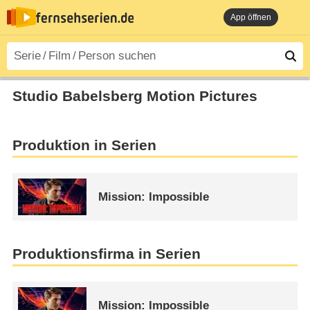
App öffnen
Studio Babelsberg Motion Pictures
Produktion in Serien
Mission: Impossible
Produktionsfirma in Serien
Mission: Impossible