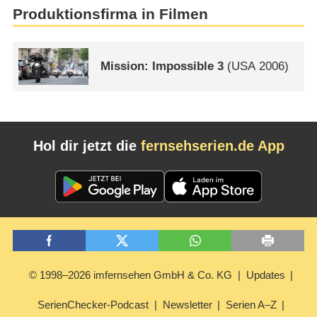
Produktionsfirma in Filmen
Mission: Impossible 3
(
USA
2006)
Hol dir jetzt die
fernsehserien.de App
© 1998–2026 imfernsehen GmbH & Co. KG
Updates
SerienChecker-Podcast
Newsletter
Serien A–Z