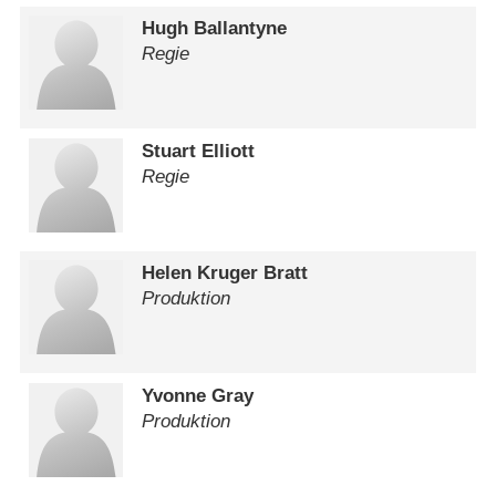
Hugh Ballantyne
Regie
Stuart Elliott
Regie
Helen Kruger Bratt
Produktion
Yvonne Gray
Produktion