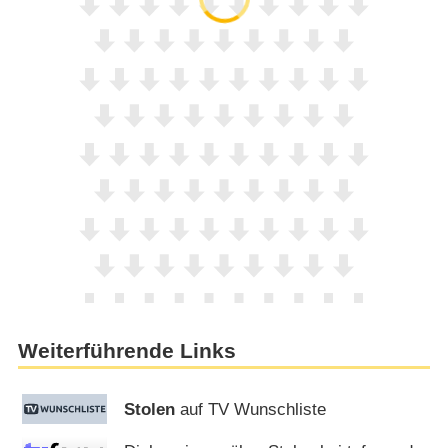
Weiterführende Links
Stolen
auf TV Wunschliste