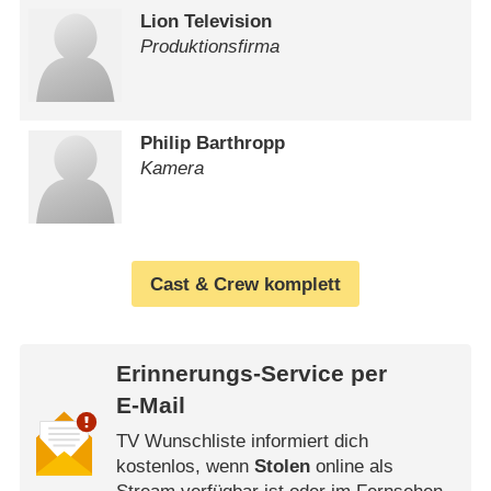
Lion Television
Produktionsfirma
Philip Barthropp
Kamera
Cast & Crew komplett
Erinnerungs-Service per
E-Mail
TV Wunschliste informiert dich
kostenlos, wenn
Stolen
online als