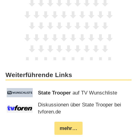
Weiterführende Links
State Trooper
auf TV Wunschliste
Diskussionen über State Trooper bei
tvforen.de
mehr…