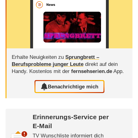
Erhalte Neuigkeiten zu
Sprungbrett –
Berufsprobleme junger Leute
direkt auf dein
Handy.
Kostenlos mit der
fernsehserien.de
App.
Benachrichtige mich
Erinnerungs-Service per
E-Mail
TV Wunschliste informiert dich