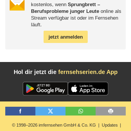
kostenlos, wenn
Sprungbrett –
Berufsprobleme junger Leute
online als
Stream verfügbar ist oder im Fernsehen
läuft.
jetzt anmelden
Hol dir jetzt die
fernsehserien.de App
© 1998–2026 imfernsehen GmbH & Co. KG
Updates