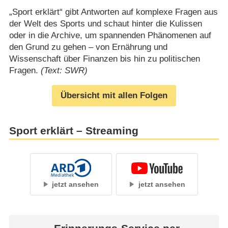
„Sport erklärt“ gibt Antworten auf komplexe Fragen aus
der Welt des Sports und schaut hinter die Kulissen
oder in die Archive, um spannenden Phänomenen auf
den Grund zu gehen – von Ernährung und
Wissenschaft über Finanzen bis hin zu politischen
Fragen.
(Text: SWR)
Übersicht mit allen Folgen
Sport erklärt – Streaming
jetzt ansehen
jetzt ansehen