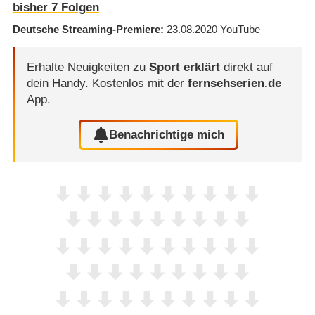
bisher
7
Folgen
Deutsche Streaming-Premiere
23.08.2020
YouTube
Erhalte Neuigkeiten zu
Sport erklärt
direkt auf
dein Handy.
Kostenlos mit der
fernsehserien.de
App.
Benachrichtige mich