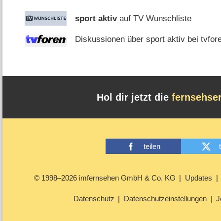
sport aktiv
auf TV Wunschliste
Diskussionen über sport aktiv bei tvfor
Hol dir jetzt die
fernsehse
teilen
© 1998–2026 imfernsehen GmbH & Co. KG
Updates
Datenschutz
Datenschutzeinstellungen
J