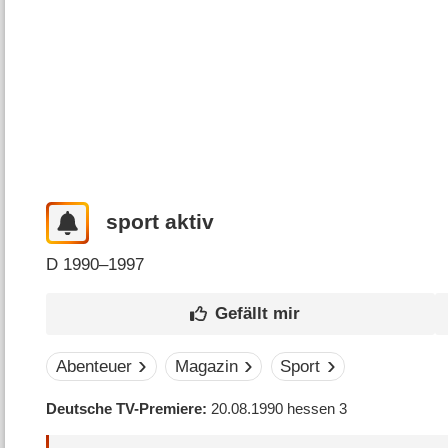
sport aktiv
D
1990–1997
Abenteuer
Magazin
Sport
Deutsche TV-Premiere
20.08.1990
hessen 3