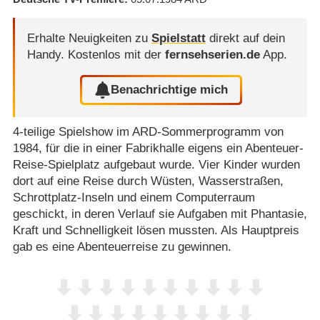
Erhalte Neuigkeiten zu
Spielstatt
direkt auf dein
Handy.
Kostenlos mit der
fernsehserien.de
App.
Benachrichtige mich
4-teilige Spielshow im ARD-Sommerprogramm von
1984, für die in einer Fabrikhalle eigens ein Abenteuer-
Reise-Spielplatz aufgebaut wurde. Vier Kinder wurden
dort auf eine Reise durch Wüsten, Wasserstraßen,
Schrottplatz-Inseln und einem Computerraum
geschickt, in deren Verlauf sie Aufgaben mit Phantasie,
Kraft und Schnelligkeit lösen mussten. Als Hauptpreis
gab es eine Abenteuerreise zu gewinnen.