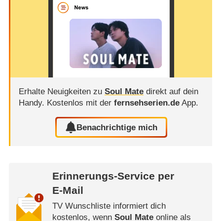
Erhalte Neuigkeiten zu
Soul Mate
direkt auf dein
Handy.
Kostenlos mit der
fernsehserien.de
App.
Benachrichtige mich
Erinnerungs-Service per
E-Mail
TV Wunschliste informiert dich
kostenlos, wenn
Soul Mate
online als