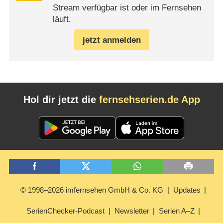
Stream verfügbar ist oder im Fernsehen
läuft.
jetzt anmelden
Hol dir jetzt die
fernsehserien.de App
© 1998–2026 imfernsehen GmbH & Co. KG
Updates
SerienChecker-Podcast
Newsletter
Serien A–Z