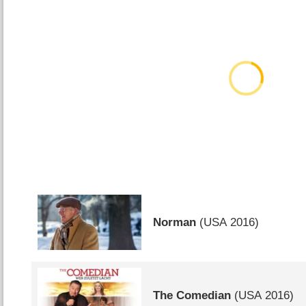
Norman
(
USA
2016)
The Comedian
(
USA
2016)