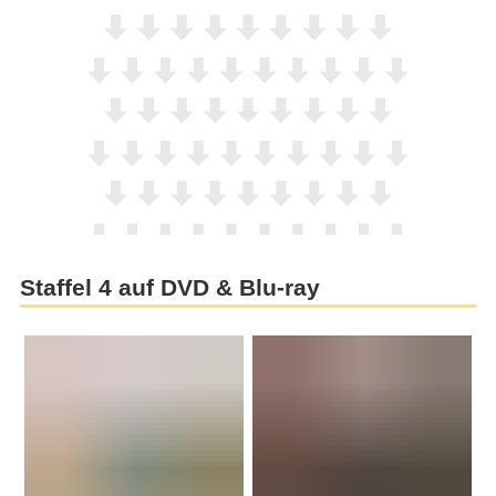
Staffel 4 auf DVD & Blu-ray