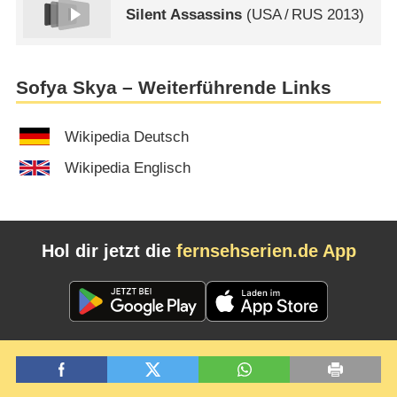
Silent Assassins
(
USA
/
RUS
2013)
Sofya Skya – Weiterführende Links
Wikipedia Deutsch
Wikipedia Englisch
Hol dir jetzt die
fernsehserien.de App