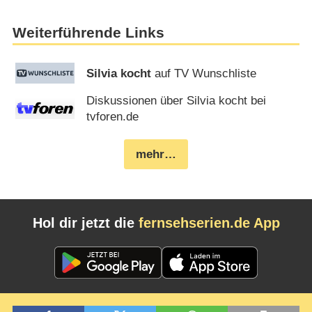
Weiterführende Links
Silvia kocht
auf TV Wunschliste
Diskussionen über Silvia kocht bei
tvforen.de
mehr…
Hol dir jetzt die
fernsehserien.de App