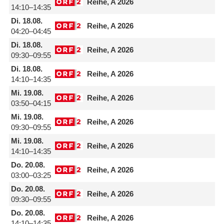
Reihe, A 2026
14:10–14:35
Di.
18.08.
Reihe, A 2026
04:20–04:45
Di.
18.08.
Reihe, A 2026
09:30–09:55
Di.
18.08.
Reihe, A 2026
14:10–14:35
Mi.
19.08.
Reihe, A 2026
03:50–04:15
Mi.
19.08.
Reihe, A 2026
09:30–09:55
Mi.
19.08.
Reihe, A 2026
14:10–14:35
Do.
20.08.
Reihe, A 2026
03:00–03:25
Do.
20.08.
Reihe, A 2026
09:30–09:55
Do.
20.08.
Reihe, A 2026
14:10–14:35