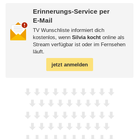
Erinnerungs-Service per
E-Mail
TV Wunschliste informiert dich
kostenlos, wenn
Silvia kocht
online als
Stream verfügbar ist oder im Fernsehen
läuft.
jetzt anmelden