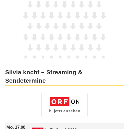
Silvia kocht – Streaming &
Sendetermine
jetzt ansehen
Mo.
17.08.