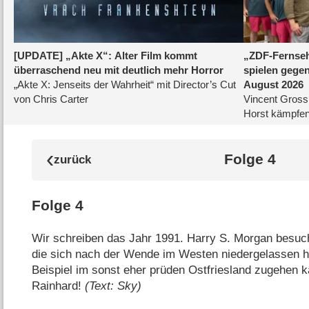
Folge 4
Folge 4
Wir schreiben das Jahr 1991. Harry S. Morgan besuc
die sich nach der Wende im Westen niedergelassen 
Beispiel im sonst eher prüden Ostfriesland zugehen k
Rainhard!
(Text: Sky)