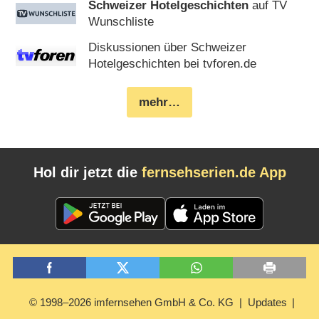
Schweizer Hotelgeschichten
auf TV
Wunschliste
Diskussionen über Schweizer
Hotelgeschichten bei tvforen.de
mehr…
Hol dir jetzt die
fernsehserien.de App
© 1998–2026 imfernsehen GmbH & Co. KG
Updates