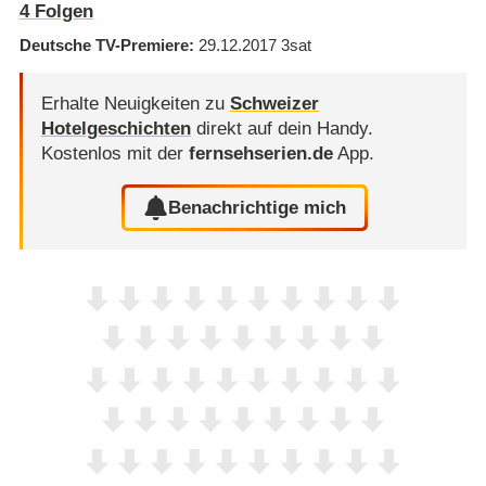
4
Folgen
Deutsche TV-Premiere
29.12.2017
3sat
Erhalte Neuigkeiten zu
Schweizer
Hotelgeschichten
direkt auf dein Handy.
Kostenlos mit der
fernsehserien.de
App.
Benachrichtige mich