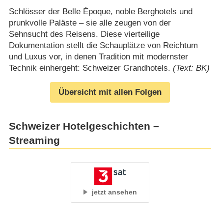
Schlösser der Belle Époque, noble Berghotels und
prunkvolle Paläste – sie alle zeugen von der
Sehnsucht des Reisens. Diese vierteilige
Dokumentation stellt die Schauplätze von Reichtum
und Luxus vor, in denen Tradition mit modernster
Technik einhergeht: Schweizer Grandhotels.
(Text: BK)
Übersicht mit allen Folgen
Schweizer Hotelgeschichten –
Streaming
jetzt ansehen