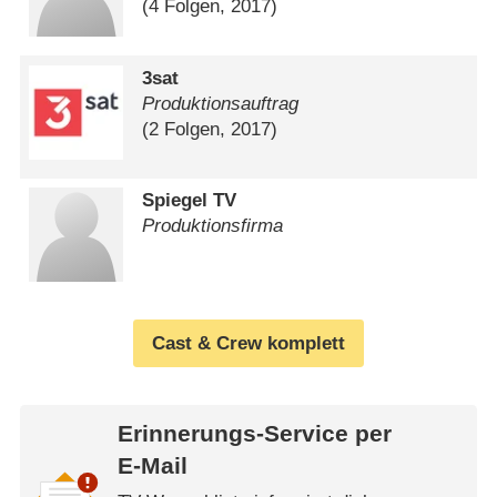
(4 Folgen, 2017)
3sat
Produktionsauftrag
(2 Folgen, 2017)
Spiegel TV
Produktionsfirma
Cast & Crew komplett
Erinnerungs-Service per
E-Mail