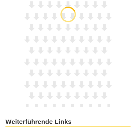
Weiterführende Links