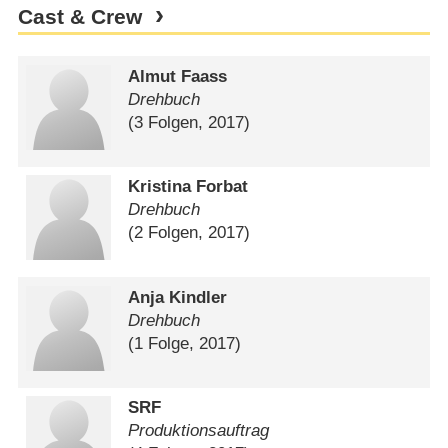
Cast & Crew
Almut Faass
Drehbuch
(3 Folgen, 2017)
Kristina Forbat
Drehbuch
(2 Folgen, 2017)
Anja Kindler
Drehbuch
(1 Folge, 2017)
SRF
Produktionsauftrag