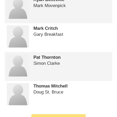
Mark Movenpick
Mark Critch
Gary Breakfast
Pat Thornton
Simon Clarke
Thomas Mitchell
Doug St. Bruce