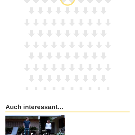
Auch interessant…