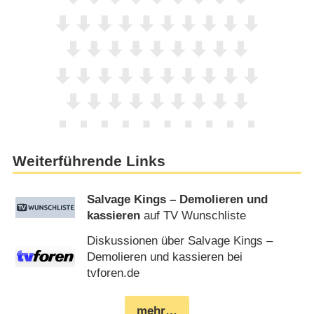
Weiterführende Links
Salvage Kings – Demolieren und
kassieren
auf TV Wunschliste
Diskussionen über Salvage Kings –
Demolieren und kassieren bei
tvforen.de
mehr…