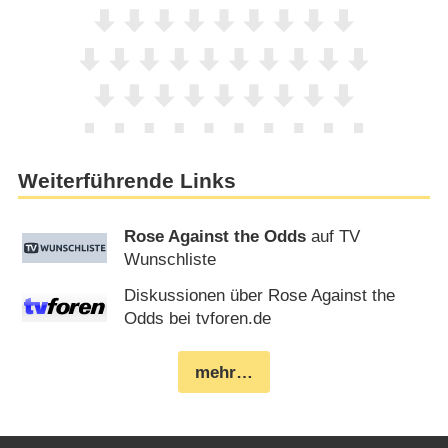
Weiterführende Links
Rose Against the Odds
auf TV
Wunschliste
Diskussionen über Rose Against the
Odds bei tvforen.de
mehr…