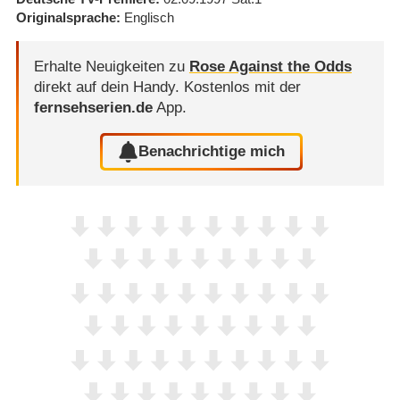
Originalsprache
Englisch
Erhalte Neuigkeiten zu
Rose Against the Odds
direkt auf dein Handy.
Kostenlos mit der
fernsehserien.de
App.
Benachrichtige mich