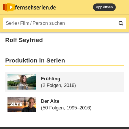
App öffnen
Rolf Seyfried
Produktion in Serien
Frühling
(2 Folgen, 2018)
Der Alte
(50 Folgen, 1995–2016)