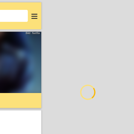
Login
Bild: Netflix