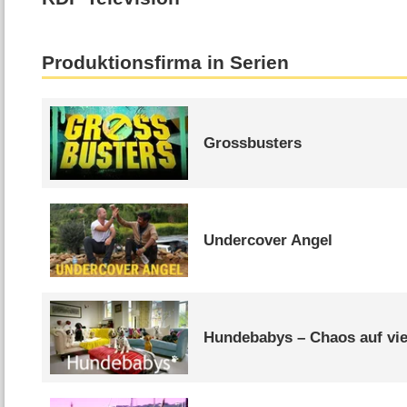
Produktionsfirma in Serien
Grossbusters
Undercover Angel
Hundebabys – Chaos auf vie