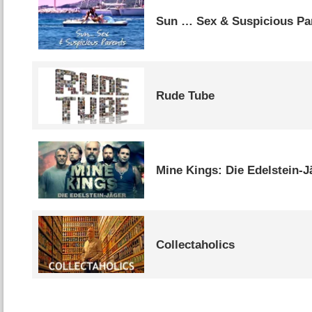
Sun … Sex & Suspicious Pa
Rude Tube
Mine Kings: Die Edelstein-J
Collectaholics