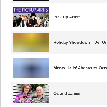
Pick Up Artist
Holiday Showdown – Der Ur
Monty Halls’ Abenteuer Oze
Oz and James