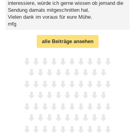
interessiere, würde ich gerne wissen ob jemand die
Sendung damals mitgeschnitten hat.
Vielen dank im voraus für eure Mühe.
mfg
alle Beiträge ansehen