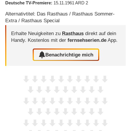
Deutsche TV-Premiere
15.11.1961
ARD 2
Alternativtitel: Das Rasthaus / Rasthaus Sommer-
Extra / Rasthaus Special
Erhalte Neuigkeiten zu
Rasthaus
direkt auf dein
Handy.
Kostenlos mit der
fernsehserien.de
App.
Benachrichtige mich