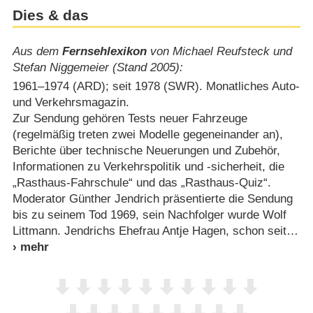
Dies & das
Aus dem
Fernsehlexikon
von Michael Reufsteck und
Stefan Niggemeier (Stand 2005):
1961⁠–⁠1974 (ARD); seit 1978 (SWR). Monatliches Auto-
und Verkehrsmagazin.
Zur Sendung gehören Tests neuer Fahrzeuge
(regelmäßig treten zwei Modelle gegeneinander an),
Berichte über technische Neuerungen und Zubehör,
Informationen zu Verkehrspolitik und -sicherheit, die
„Rasthaus-Fahrschule“ und das „Rasthaus-Quiz“.
Moderator Günther Jendrich präsentierte die Sendung
bis zu seinem Tod 1969, sein Nachfolger wurde Wolf
Littmann. Jendrichs Ehefrau Antje Hagen, schon seit