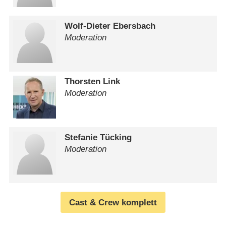
Wolf-Dieter Ebersbach
Moderation
Thorsten Link
Moderation
Stefanie Tücking
Moderation
Cast & Crew komplett