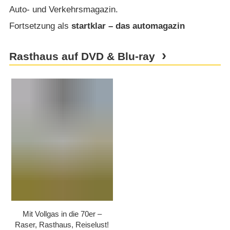
Auto- und Verkehrsmagazin.
Fortsetzung als
startklar – das automagazin
Rasthaus auf DVD & Blu-ray
Mit Vollgas in die 70er –
Raser, Rasthaus, Reiselust!