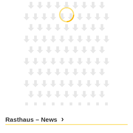
Rasthaus – News