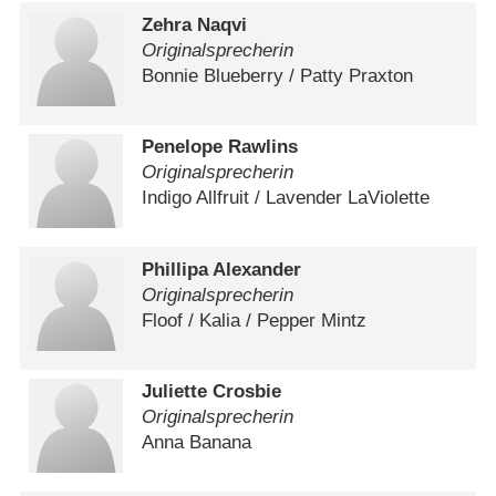
Zehra Naqvi
Originalsprecherin
Bonnie Blueberry /​ Patty Praxton
Penelope Rawlins
Originalsprecherin
Indigo Allfruit /​ Lavender LaViolette
Phillipa Alexander
Originalsprecherin
Floof /​ Kalia /​ Pepper Mintz
Juliette Crosbie
Originalsprecherin
Anna Banana