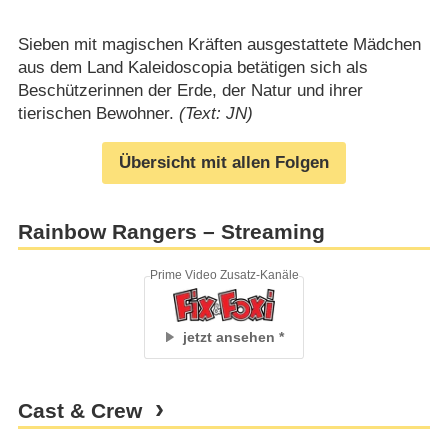
Sieben mit magischen Kräften ausgestattete Mädchen
aus dem Land Kaleidoscopia betätigen sich als
Beschützerinnen der Erde, der Natur und ihrer
tierischen Bewohner.
(Text: JN)
Übersicht mit allen Folgen
Rainbow Rangers – Streaming
Prime Video Zusatz-Kanäle
jetzt ansehen
Cast & Crew